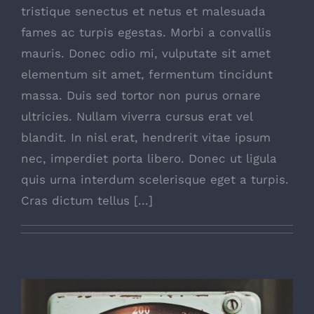
tristique senectus et netus et malesuada
fames ac turpis egestas. Morbi a convallis
mauris. Donec odio mi, vulputate sit amet
elementum sit amet, fermentum tincidunt
massa. Duis sed tortor non purus ornare
ultricies. Nullam viverra cursus erat vel
blandit. In nisl erat, hendrerit vitae ipsum
nec, imperdiet porta libero. Donec ut ligula
quis urna interdum scelerisque eget a turpis.
Cras dictum tellus [...]