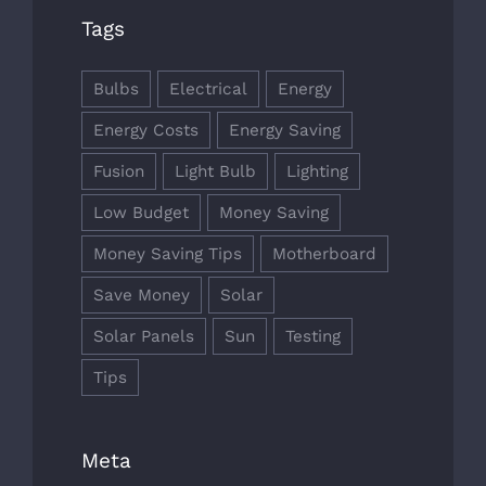
Tags
Bulbs
Electrical
Energy
Energy Costs
Energy Saving
Fusion
Light Bulb
Lighting
Low Budget
Money Saving
Money Saving Tips
Motherboard
Save Money
Solar
Solar Panels
Sun
Testing
Tips
Meta