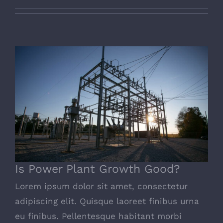
Is Power Plant Growth Good?
Is Power Plant Growth Good?
Lorem ipsum dolor sit amet, consectetur
adipiscing elit. Quisque laoreet finibus urna
eu finibus. Pellentesque habitant morbi