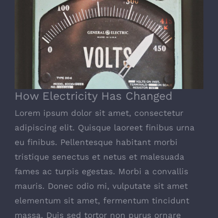
How Electricity Has Changed
How Electricity Has Changed
Lorem ipsum dolor sit amet, consectetur
adipiscing elit. Quisque laoreet finibus urna
eu finibus. Pellentesque habitant morbi
tristique senectus et netus et malesuada
fames ac turpis egestas. Morbi a convallis
mauris. Donec odio mi, vulputate sit amet
elementum sit amet, fermentum tincidunt
massa. Duis sed tortor non purus ornare