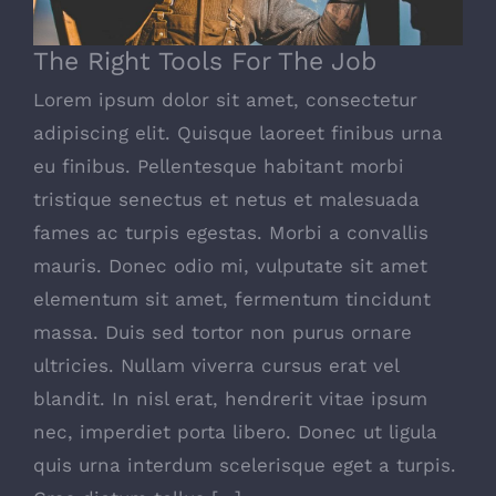
The Right Tools For The Job
Lorem ipsum dolor sit amet, consectetur
adipiscing elit. Quisque laoreet finibus urna
eu finibus. Pellentesque habitant morbi
tristique senectus et netus et malesuada
fames ac turpis egestas. Morbi a convallis
mauris. Donec odio mi, vulputate sit amet
elementum sit amet, fermentum tincidunt
massa. Duis sed tortor non purus ornare
ultricies. Nullam viverra cursus erat vel
blandit. In nisl erat, hendrerit vitae ipsum
nec, imperdiet porta libero. Donec ut ligula
quis urna interdum scelerisque eget a turpis.