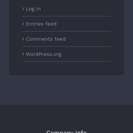
Log in
Entries feed
Comments feed
WordPress.org
Company Info