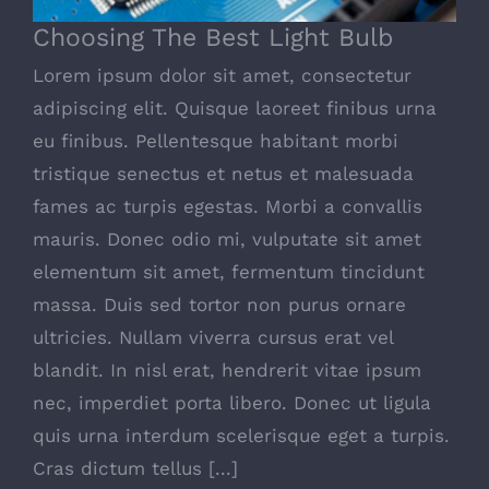
Choosing The Best Light Bulb
Lorem ipsum dolor sit amet, consectetur
adipiscing elit. Quisque laoreet finibus urna
eu finibus. Pellentesque habitant morbi
tristique senectus et netus et malesuada
fames ac turpis egestas. Morbi a convallis
mauris. Donec odio mi, vulputate sit amet
elementum sit amet, fermentum tincidunt
massa. Duis sed tortor non purus ornare
ultricies. Nullam viverra cursus erat vel
blandit. In nisl erat, hendrerit vitae ipsum
nec, imperdiet porta libero. Donec ut ligula
quis urna interdum scelerisque eget a turpis.
Cras dictum tellus [...]