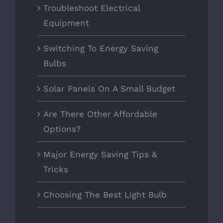
Troubleshoot Electrical
Equipment
Switching To Energy Saving
Bulbs
Solar Panels On A Small Budget
Are There Other Affordable
Options?
Major Energy Saving Tips &
Tricks
Choosing The Best Light Bulb