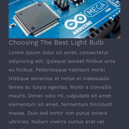
Choosing The Best Light Bulb
Choosing The Best Light Bulb
Lorem ipsum dolor sit amet, consectetur
adipiscing elit. Quisque laoreet finibus urna
eu finibus. Pellentesque habitant morbi
tristique senectus et netus et malesuada
fames ac turpis egestas. Morbi a convallis
mauris. Donec odio mi, vulputate sit amet
elementum sit amet, fermentum tincidunt
massa. Duis sed tortor non purus ornare
ultricies. Nullam viverra cursus erat vel