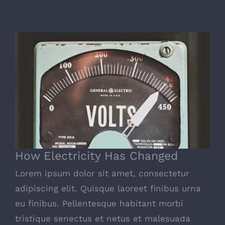
How Electricity Has Changed
How Electricity Has Changed
Lorem ipsum dolor sit amet, consectetur
adipiscing elit. Quisque laoreet finibus urna
eu finibus. Pellentesque habitant morbi
tristique senectus et netus et malesuada