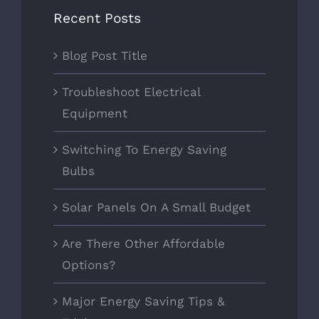
Recent Posts
Blog Post Title
Troubleshoot Electrical
Equipment
Switching To Energy Saving
Bulbs
Solar Panels On A Small Budget
Are There Other Affordable
Options?
Major Energy Saving Tips &