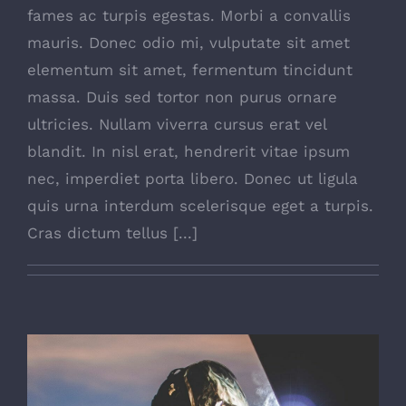
fames ac turpis egestas. Morbi a convallis
mauris. Donec odio mi, vulputate sit amet
elementum sit amet, fermentum tincidunt
massa. Duis sed tortor non purus ornare
ultricies. Nullam viverra cursus erat vel
blandit. In nisl erat, hendrerit vitae ipsum
nec, imperdiet porta libero. Donec ut ligula
quis urna interdum scelerisque eget a turpis.
Cras dictum tellus [...]