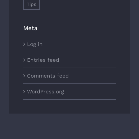
Tips
Meta
Log in
Entries feed
Comments feed
WordPress.org