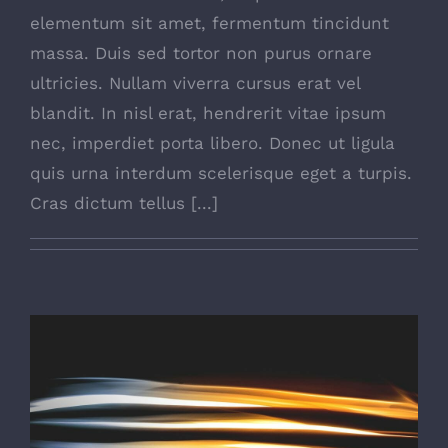
elementum sit amet, fermentum tincidunt
massa. Duis sed tortor non purus ornare
ultricies. Nullam viverra cursus erat vel
blandit. In nisl erat, hendrerit vitae ipsum
nec, imperdiet porta libero. Donec ut ligula
quis urna interdum scelerisque eget a turpis.
Cras dictum tellus [...]