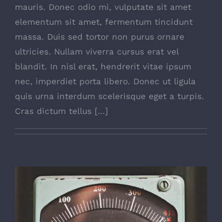
mauris. Donec odio mi, vulputate sit amet
elementum sit amet, fermentum tincidunt
massa. Duis sed tortor non purus ornare
ultricies. Nullam viverra cursus erat vel
blandit. In nisl erat, hendrerit vitae ipsum
nec, imperdiet porta libero. Donec ut ligula
quis urna interdum scelerisque eget a turpis.
Cras dictum tellus [...]