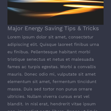
Major Energy Saving Tips & Tricks
Major Energy Saving Tips & Tricks
Lorem ipsum dolor sit amet, consectetur
adipiscing elit. Quisque laoreet finibus urna
eu finibus. Pellentesque habitant morbi
tristique senectus et netus et malesuada
fames ac turpis egestas. Morbi a convallis
mauris. Donec odio mi, vulputate sit amet
elementum sit amet, fermentum tincidunt
massa. Duis sed tortor non purus ornare
ultricies. Nullam viverra cursus erat vel
blandit. In nisl erat, hendrerit vitae ipsum