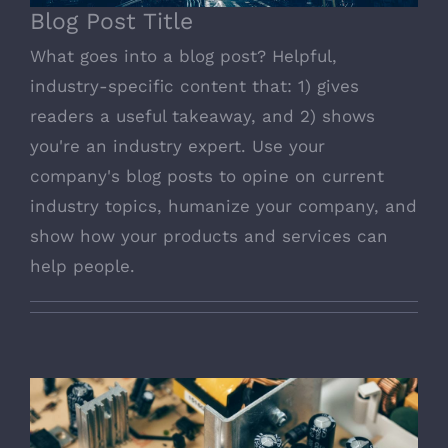
Blog Post Title
What goes into a blog post? Helpful,
industry-specific content that: 1) gives
readers a useful takeaway, and 2) shows
you're an industry expert. Use your
company's blog posts to opine on current
industry topics, humanize your company, and
show how your products and services can
help people.