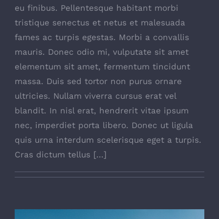
eu finibus. Pellentesque habitant morbi
tristique senectus et netus et malesuada
fames ac turpis egestas. Morbi a convallis
mauris. Donec odio mi, vulputate sit amet
elementum sit amet, fermentum tincidunt
massa. Duis sed tortor non purus ornare
ultricies. Nullam viverra cursus erat vel
blandit. In nisl erat, hendrerit vitae ipsum
nec, imperdiet porta libero. Donec ut ligula
quis urna interdum scelerisque eget a turpis.
Cras dictum tellus [...]