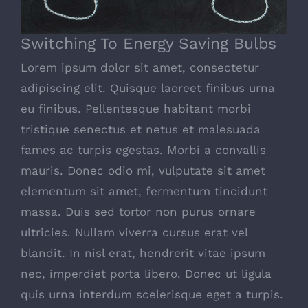
Switching To Energy Saving Bulbs
Lorem ipsum dolor sit amet, consectetur
adipiscing elit. Quisque laoreet finibus urna
eu finibus. Pellentesque habitant morbi
tristique senectus et netus et malesuada
fames ac turpis egestas. Morbi a convallis
mauris. Donec odio mi, vulputate sit amet
elementum sit amet, fermentum tincidunt
massa. Duis sed tortor non purus ornare
ultricies. Nullam viverra cursus erat vel
blandit. In nisl erat, hendrerit vitae ipsum
nec, imperdiet porta libero. Donec ut ligula
quis urna interdum scelerisque eget a turpis.