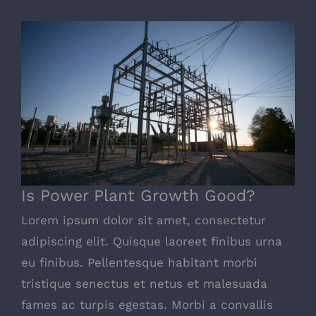
Is Power Plant Growth Good?
Is Power Plant Growth Good?
Lorem ipsum dolor sit amet, consectetur
adipiscing elit. Quisque laoreet finibus urna
eu finibus. Pellentesque habitant morbi
tristique senectus et netus et malesuada
fames ac turpis egestas. Morbi a convallis