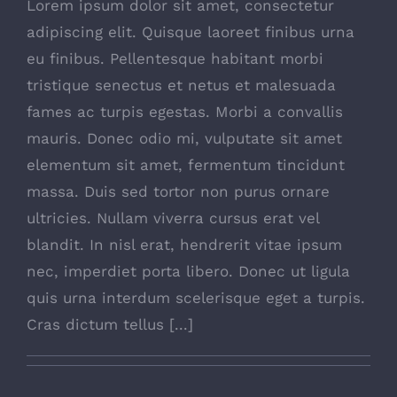
Lorem ipsum dolor sit amet, consectetur
adipiscing elit. Quisque laoreet finibus urna
eu finibus. Pellentesque habitant morbi
tristique senectus et netus et malesuada
fames ac turpis egestas. Morbi a convallis
mauris. Donec odio mi, vulputate sit amet
elementum sit amet, fermentum tincidunt
massa. Duis sed tortor non purus ornare
ultricies. Nullam viverra cursus erat vel
blandit. In nisl erat, hendrerit vitae ipsum
nec, imperdiet porta libero. Donec ut ligula
quis urna interdum scelerisque eget a turpis.
Cras dictum tellus [...]