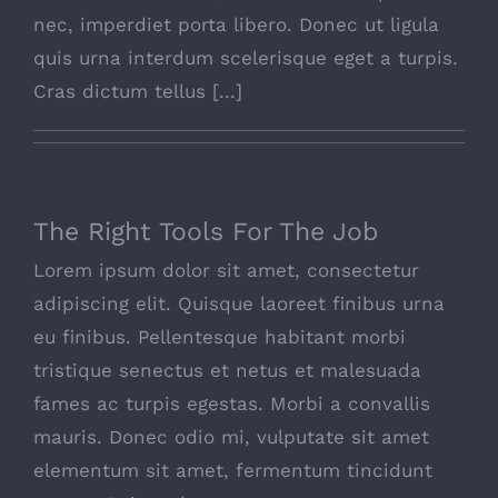
nec, imperdiet porta libero. Donec ut ligula
quis urna interdum scelerisque eget a turpis.
Cras dictum tellus [...]
The Right Tools For The Job
The Right Tools For The Job
Lorem ipsum dolor sit amet, consectetur
adipiscing elit. Quisque laoreet finibus urna
eu finibus. Pellentesque habitant morbi
tristique senectus et netus et malesuada
fames ac turpis egestas. Morbi a convallis
mauris. Donec odio mi, vulputate sit amet
elementum sit amet, fermentum tincidunt