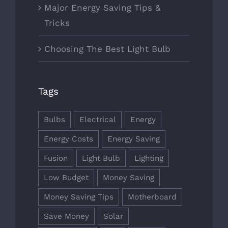
Major Energy Saving Tips &
Tricks
Choosing The Best Light Bulb
Tags
Bulbs
Electrical
Energy
Energy Costs
Energy Saving
Fusion
Light Bulb
Lighting
Low Budget
Money Saving
Money Saving Tips
Motherboard
Save Money
Solar