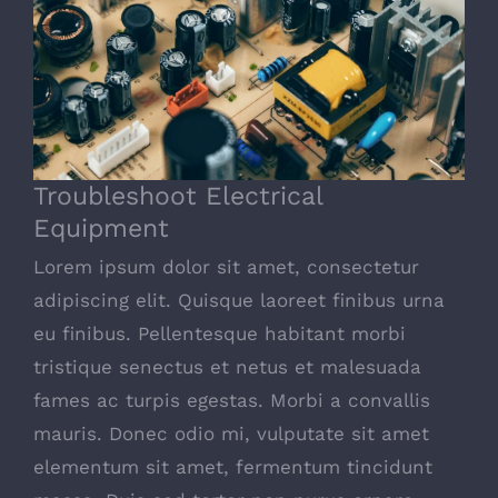
Troubleshoot Electrical Equipment
Troubleshoot Electrical
Equipment
Lorem ipsum dolor sit amet, consectetur
adipiscing elit. Quisque laoreet finibus urna
eu finibus. Pellentesque habitant morbi
tristique senectus et netus et malesuada
fames ac turpis egestas. Morbi a convallis
mauris. Donec odio mi, vulputate sit amet
elementum sit amet, fermentum tincidunt