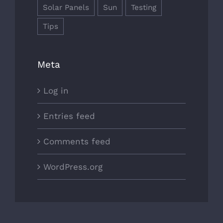
Solar Panels
Sun
Testing
Tips
Meta
Log in
Entries feed
Comments feed
WordPress.org