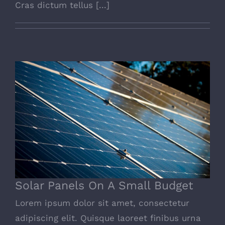
Cras dictum tellus [...]
Solar Panels On A Small Budget
Solar Panels On A Small Budget
Lorem ipsum dolor sit amet, consectetur
adipiscing elit. Quisque laoreet finibus urna